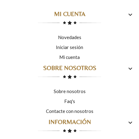
MI CUENTA

Novedades
Iniciar sesión
Mi cuenta
SOBRE NOSOTROS

Sobre nosotros
Faq's
Contacte con nosotros
INFORMACIÓN
