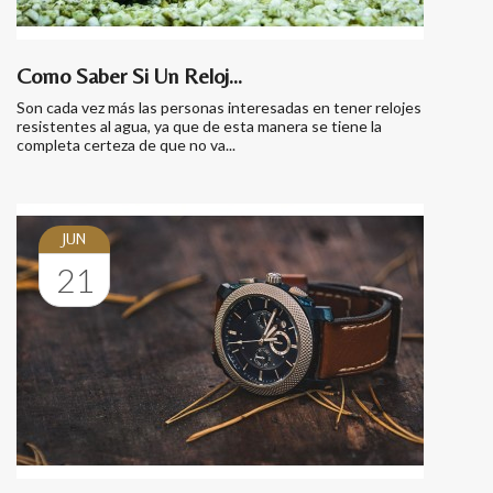
Como Saber Si Un Reloj...
Son cada vez más las personas interesadas en tener relojes
resistentes al agua, ya que de esta manera se tiene la
completa certeza de que no va...
JUN
21