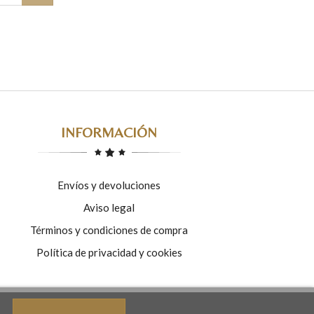
INFORMACIÓN
Envíos y devoluciones
Aviso legal
Términos y condiciones de compra
Política de privacidad y cookies