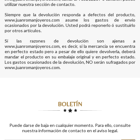
utilizar nuestra sección de contacto.
Siempre que la devolución responda a defectos del producto,
www.juanromanjoyeros.com asume los gastos de envío
ocasionados por la devolución. Usted podrá reponerlo ó sustituirlo
por otros artículos.
Si las razones de devolución son ajenas a
www.juanromanjoyeros.com, es decir, si la mercancía se encuentra
en perfecto estado pero a pesar de ello quiere devolverla, deberá
mandar el producto en su embalaje original y en perfecto estado.
Los gastos ocasionados de la devolución, NO serán sufragados por
www.juanromanjoyeros.com.
BOLETÍN
Puede darse de baja en cualquier momento. Para ello, consulte
nuestra información de contacto en el aviso legal.