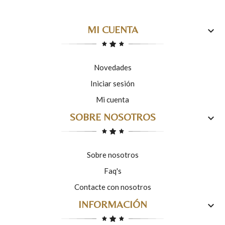
MI CUENTA

Novedades
Iniciar sesión
Mi cuenta
SOBRE NOSOTROS

Sobre nosotros
Faq's
Contacte con nosotros
INFORMACIÓN
